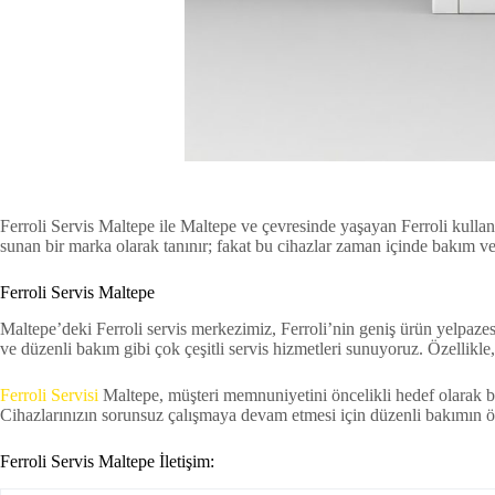
Ferroli Servis Maltepe ile Maltepe ve çevresinde yaşayan Ferroli kullanıcı
sunan bir marka olarak tanınır; fakat bu cihazlar zaman içinde bakım vey
Ferroli Servis Maltepe
Maltepe’deki Ferroli servis merkezimiz, Ferroli’nin geniş ürün yelpazes
ve düzenli bakım gibi çok çeşitli servis hizmetleri sunuyoruz. Özellikle
Ferroli Servisi
Maltepe, müşteri memnuniyetini öncelikli hedef olarak bel
Cihazlarınızın sorunsuz çalışmaya devam etmesi için düzenli bakımın ö
Ferroli Servis Maltepe İletişim: