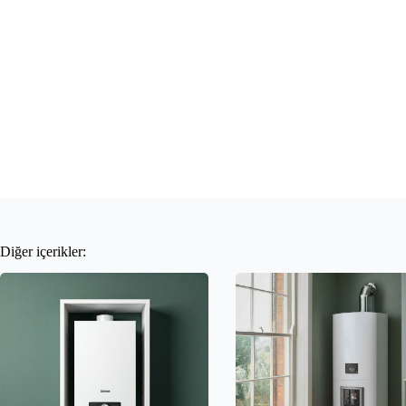
Diğer içerikler: