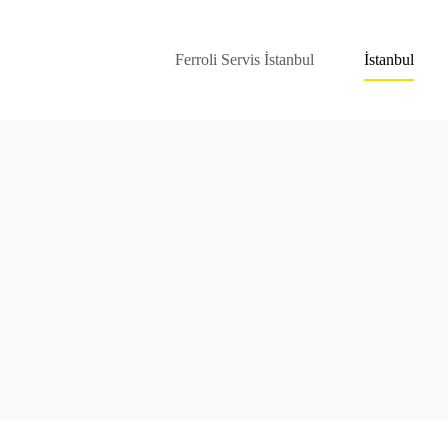
Ferroli Servis İstanbul
İstanbul