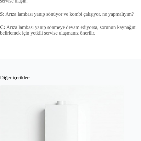
servise ulaşın.
S:
Arıza lambası yanıp sönüyor ve kombi çalışıyor, ne yapmalıyım?
C:
Arıza lambası yanıp sönmeye devam ediyorsa, sorunun kaynağını
belirlemek için yetkili servise ulaşmanız önerilir.
Diğer içerikler: