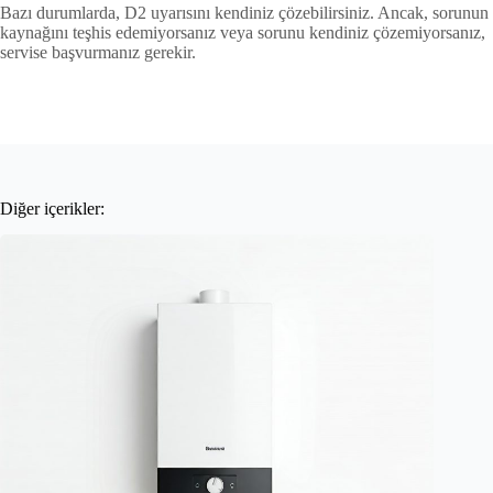
Bazı durumlarda, D2 uyarısını kendiniz çözebilirsiniz. Ancak, sorunun
kaynağını teşhis edemiyorsanız veya sorunu kendiniz çözemiyorsanız,
servise başvurmanız gerekir.
Diğer içerikler: