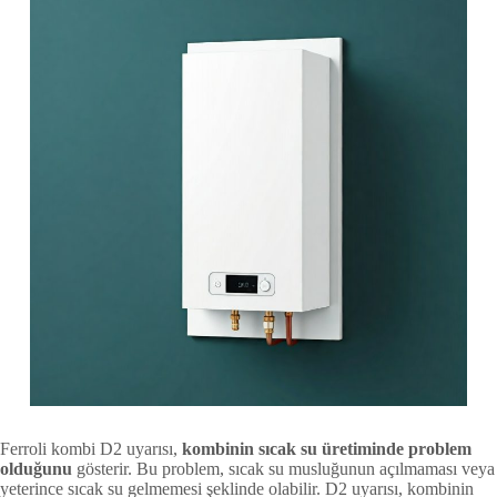
Ferroli kombi D2 uyarısı,
kombinin sıcak su üretiminde problem
olduğunu
gösterir. Bu problem, sıcak su musluğunun açılmaması veya
yeterince sıcak su gelmemesi şeklinde olabilir. D2 uyarısı, kombinin