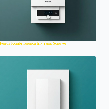
Ferroli Kombi Turuncu Işık Yanıp Sönüyor