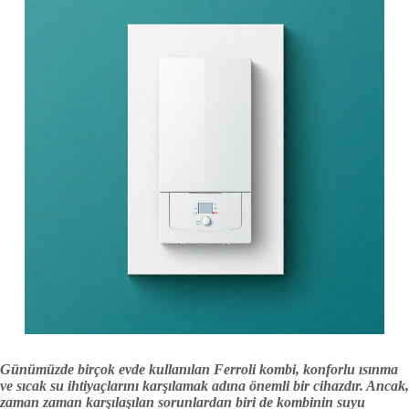
Günümüzde birçok evde kullanılan Ferroli kombi, konforlu ısınma
ve sıcak su ihtiyaçlarını karşılamak adına önemli bir cihazdır. Ancak,
zaman zaman karşılaşılan sorunlardan biri de kombinin suyu