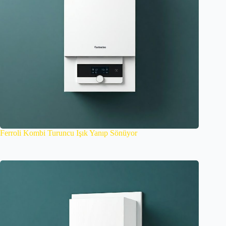
Ferroli Kombi Turuncu Işık Yanıp Sönüyor