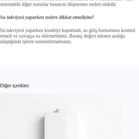
sistemdeki diğer sorunlar basıncın düşmesine neden olabilir.
Su takviyesi yaparken nelere dikkat etmeliyim?
Su takviyesi yaparken kombiyi kapatmalı, su giriş hortumunu kontrol
etmeli ve yavaşça su eklemelisiniz. Basınç değeri istenen aralığa
ulaştığında işlemi sonlandırmalısınız.
Diğer içerikler: