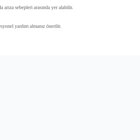
arıza sebepleri arasında yer alabilir.
syonel yardım almanız önerilir.